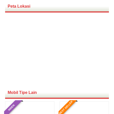
Peta Lokasi
Mobil Tipe Lain
BEST SELLER
INDEN