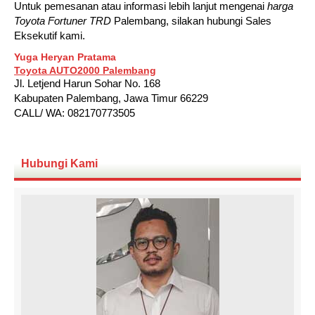
Untuk pemesanan atau informasi lebih lanjut mengenai
harga
Toyota Fortuner TRD
Palembang, silakan hubungi Sales
Eksekutif kami.
Yuga Heryan Pratama
Toyota AUTO2000 Palembang
Jl. Letjend Harun Sohar No. 168
Kabupaten Palembang, Jawa Timur 66229
CALL/ WA: 082170773505
Hubungi Kami