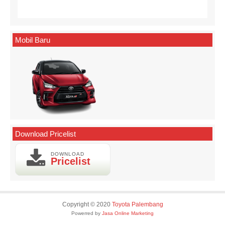
Mobil Baru
Download Pricelist
DOWNLOAD
Pricelist
Copyright © 2020
Toyota Palembang
Powerred by
Jasa Online Marketing