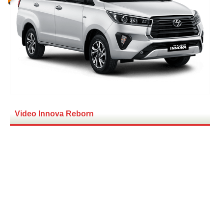
Video Innova Reborn